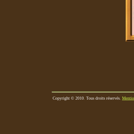
Copyright © 2010. Tous droits réservés.
Mentio