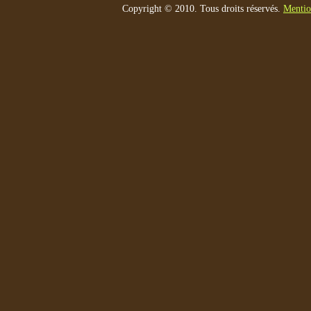
Copyright © 2010. Tous droits réservés.
Mentio